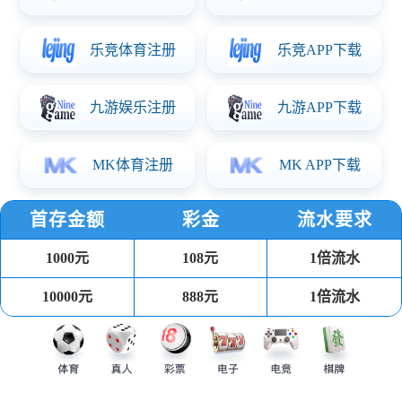
2026-06-05 19:42
60 次阅读
首页
/
体育资讯
北京时间3月10日凌晨，德甲第25轮一场焦点战在安
联球场打响，拜仁慕尼黑凭借哈里·凯恩的两次头球破
门，以4-1大胜法兰克福，继续紧追积分榜领先者。这
场胜利不仅巩固了球队的欧冠区位置，也再次凸显了
凯恩作为顶级射手的价值。比赛中，拜仁开局便展现
猛烈攻势，凯恩在第11分钟头球首开纪录，随后又在
第67分钟头球双响，将比分扩大为3-0。尽管法兰克
福在第72分钟扳回一球，但拜仁在终场前再下一城，
最终锁定胜局。