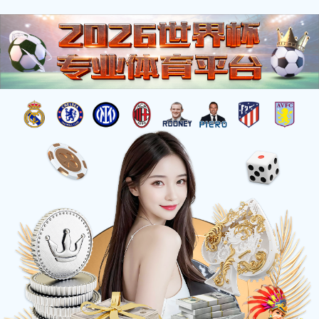
注册入口
全天更新 ·
万搏app官网登
录入口
赛事实时同步
无论您身在何处，
万搏app官网登录入口APP
为您
带来高速、高清、稳定的观赛体验。
下载客户端
网页端访问