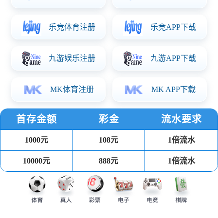
2026-06-08 15:01
33 次阅读
首页
/
体育资讯
年仅16岁的中国足球少年刘凯源，近日正式与西班牙
甲级联赛俱乐部签下职业合同，随后在重庆开启了他
的青训旅程。这一消息迅速在国内体育圈引发热议，
不仅因为其年龄之小、起点之高，更因为这位少年选
择在重庆扎根，开启面向未来的青训计划。作为中国
足坛少有的“留洋+本土化”尝试，刘凯源的签约与行
动，似乎为沉寂已久的中国足球青训体系投下了一颗
希望的种子。