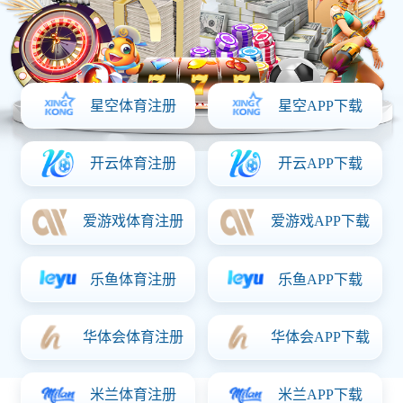
签下西甲球队职业合同的16岁少年
刘凯源在重庆开启青训