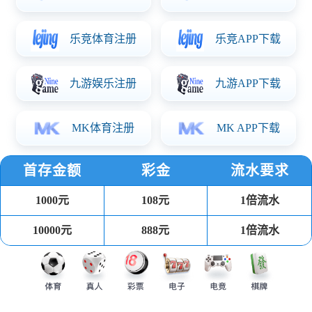
2026-06-08 15:02
35 次阅读
首页
/
体育资讯
在刚刚结束的英超第28轮焦点战中，阿森纳客场1:1憾
平布莱顿，比赛尾声阶段出现的两次疑似点球漏判引
发巨大争议。当值主裁判与VAR裁判均未介入复核，
直接导致客队错失绝杀机会。赛后，一向以儒雅著称
的阿森纳主帅米克尔·阿尔特塔情绪失控，在被摄影机
捕捉到怒摔水瓶的画面后，立刻成为社交媒体热议的
焦点。